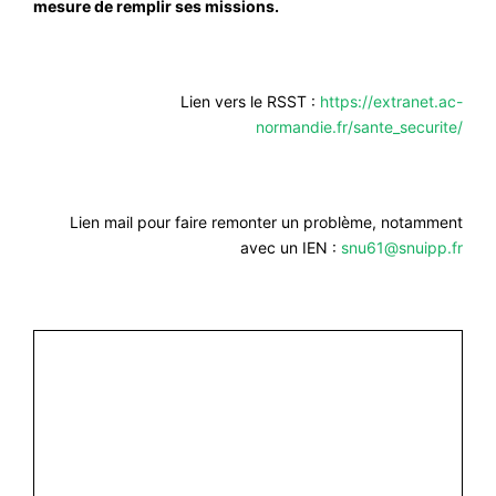
mesure de remplir ses missions.
Lien vers le RSST :
https://extranet.ac-
normandie.fr/sante_securite/
Lien mail pour faire remonter un problème, notamment
avec un IEN :
snu61@snuipp.fr