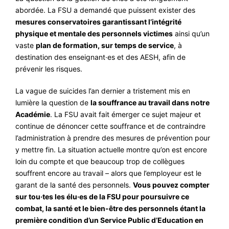
abordée. La FSU a demandé que puissent exister des
mesures conservatoires garantissant l’intégrité
physique et mentale des personnels victimes
ainsi qu’un
vaste
plan de formation, sur temps de service
, à
destination des enseignant·es et des AESH, afin de
prévenir les risques.
La vague de suicides l’an dernier a tristement mis en
lumière la question de
la souffrance au travail dans notre
Académie
. La FSU avait fait émerger ce sujet majeur et
continue de dénoncer cette souffrance et de contraindre
l’administration à prendre des mesures de prévention pour
y mettre fin. La situation actuelle montre qu’on est encore
loin du compte et que beaucoup trop de collègues
souffrent encore au travail – alors que l’employeur est le
garant de la santé des personnels.
Vous pouvez compter
sur tou·tes les élu·es de la FSU pour poursuivre ce
combat, la santé et le bien-être des personnels étant la
première condition d’un Service Public d’Education en