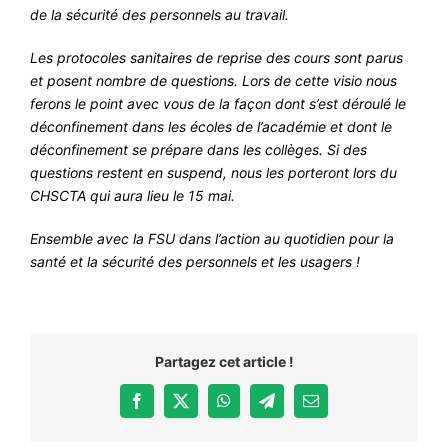
de la sécurité des personnels au travail.
Les protocoles sanitaires de reprise des cours sont parus
et posent nombre de questions. Lors de cette visio nous
ferons le point avec vous de la façon dont s’est déroulé le
déconfinement dans les écoles de l’académie et dont le
déconfinement se prépare dans les collèges. Si des
questions restent en suspend, nous les porteront lors du
CHSCTA qui aura lieu le 15 mai.
Ensemble avec la FSU dans l’action au quotidien pour la
santé et la sécurité des personnels et les usagers !
Partagez cet article !
Facebook
X
WhatsApp
Telegram
Email