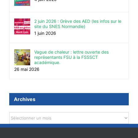
2 juin 2026 : Grève des AED (les infos sur le
site du SNES Normandie)
1 juin 2026
Vague de chaleur : lettre ouverte des
représentants FSU à la FSSSCT
académique.
26 mai 2026
Archives
Archives