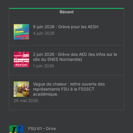
Récent
9 juin 2026 : Grève pour les AESH
4 juin 2026
2 juin 2026 : Grève des AED (les infos sur le
site du SNES Normandie)
1 juin 2026
Vague de chaleur : lettre ouverte des
représentants FSU à la FSSSCT
académique.
26 mai 2026
FSU 61 – Orne