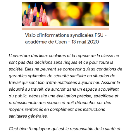
L’ouverture des lieux scolaires et la reprise de la classe ne
sont pas des décisions sans risques et ce pour toute la
société. Elles ne peuvent se concevoir qu’aux conditions de
garanties optimales de sécurité sanitaire en situation de
travail qui sont loin d’être maîtrisées aujourd’hui. Assurer la
sécurité au travail, de surcroît dans un espace accueillant
du public, nécessite une évaluation précise, spécifique et
professionnelle des risques et doit déboucher sur des
moyens renforcés en complément des instructions
sanitaires générales.
C’est bien l’employeur qui est le responsable de la santé et